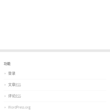
功能
登录
文章
RSS
评论
RSS
WordPress.org