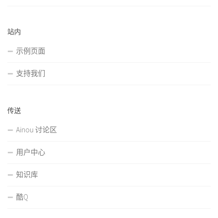
站内
示例页面
支持我们
传送
Ainou 讨论区
用户中心
知识库
酷Q